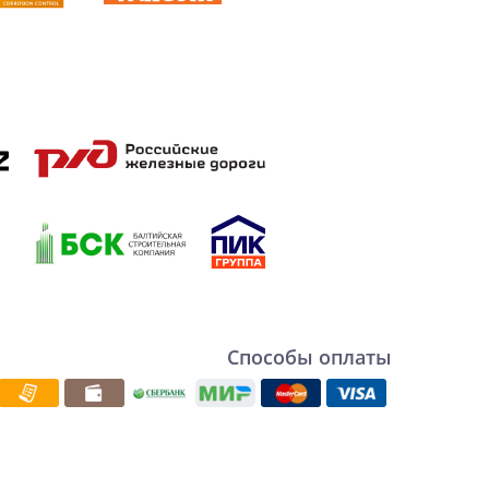
Способы оплаты