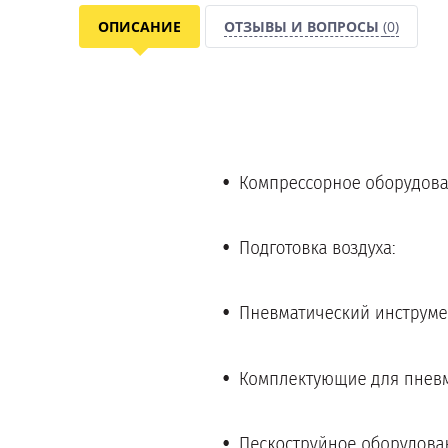
ОПИСАНИЕ
ОТЗЫВЫ И ВОПРОСЫ
(0)