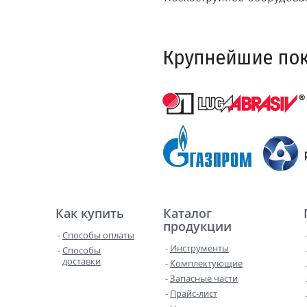
Как купить
Каталог
продукции
Способы оплаты
Инструменты
Способы
доставки
Комплектующие
Запасные части
Прайс-лист