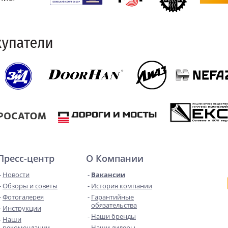
Пресс-центр
О Компании
Новости
Вакансии
Обзоры и советы
История компании
Фотогалерея
Гарантийные
обязательства
Инструкции
Наши бренды
Наши
рекомендации
Наши дилеры