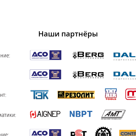
Наши партнёры