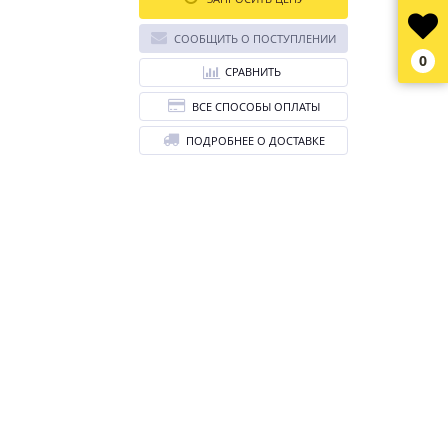
СООБЩИТЬ О ПОСТУПЛЕНИИ
0
СРАВНИТЬ
ВСЕ СПОСОБЫ ОПЛАТЫ
ПОДРОБНЕЕ О ДОСТАВКЕ