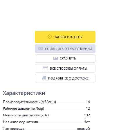
ЗАПРОСИТЬ ЦЕНУ
СООБЩИТЬ О ПОСТУПЛЕНИИ
СРАВНИТЬ
ВСЕ СПОСОБЫ ОПЛАТЫ
ПОДРОБНЕЕ О ДОСТАВКЕ
Характеристики
Производительность (м3/мин)
14
Рабочее давление (бар)
12
Мощность двигателя (кВт)
132
Наличие осушителя
Нет
Тип привода
прямой