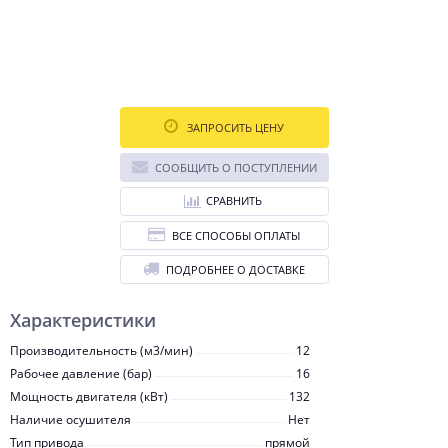
ЗАПРОСИТЬ ЦЕНУ
СООБЩИТЬ О ПОСТУПЛЕНИИ
СРАВНИТЬ
ВСЕ СПОСОБЫ ОПЛАТЫ
ПОДРОБНЕЕ О ДОСТАВКЕ
Характеристики
Производительность (м3/мин)
12
Рабочее давление (бар)
16
Мощность двигателя (кВт)
132
Наличие осушителя
Нет
Тип привода
прямой