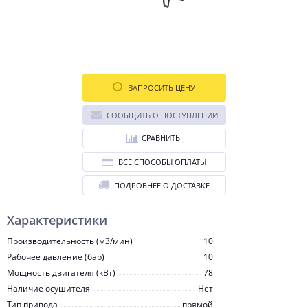
ЗАПРОСИТЬ ЦЕНУ
СООБЩИТЬ О ПОСТУПЛЕНИИ
СРАВНИТЬ
ВСЕ СПОСОБЫ ОПЛАТЫ
ПОДРОБНЕЕ О ДОСТАВКЕ
Характеристики
Производительность (м3/мин)
10
Рабочее давление (бар)
10
Мощность двигателя (кВт)
78
Наличие осушителя
Нет
Тип привода
прямой