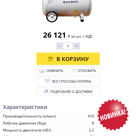
26 121
₽ за шт. с НДС
-
+
В КОРЗИНУ
СРАВНИТЬ
ОТЛОЖИТЬ
ВСЕ СПОСОБЫ ОПЛАТЫ
ПОДРОБНЕЕ О ДОСТАВКЕ
Характеристики
Производительность (л/мин)
410
Рабочее давление (бар)
8
Мощность двигателя (кВт)
2.2