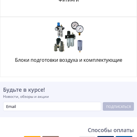
Блоки подготовки воздуха и комплектующие
Будьте в курсе!
Новости, обзоры и акции
ПОДПИСАТЬСЯ
Способы оплаты