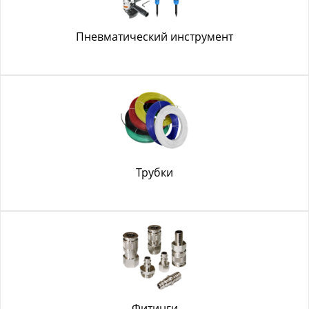
Пневматический инструмент
Трубки
Фитинги