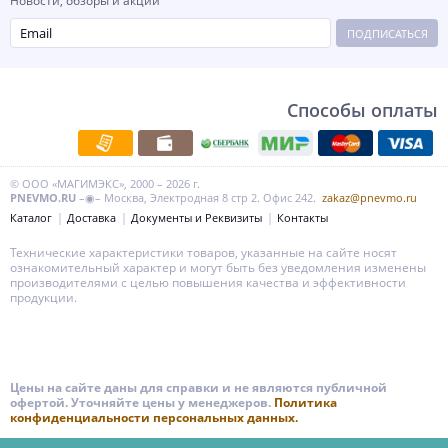
Новости, обзоры и акции
ПОДПИСАТЬСЯ
Способы оплаты
© ООО «МАГИМЭКС», 2000 – 2026 г.
PNEVMO.RU
–◉– Москва, Электродная 8 стр 2. Офис 242.
zakaz@pnevmo.ru
Каталог
Доставка
Документы и Реквизиты
Контакты
Технические характеристики товаров, указанные на сайте носят
ознакомительный характер и могут быть без уведомления изменены
производителями с целью повышения качества и эффективности
продукции.
Цены на сайте даны для справки и не являются публичной
офертой. Уточняйте цены у менеджеров.
Политика
конфиденциальности персональных данных.