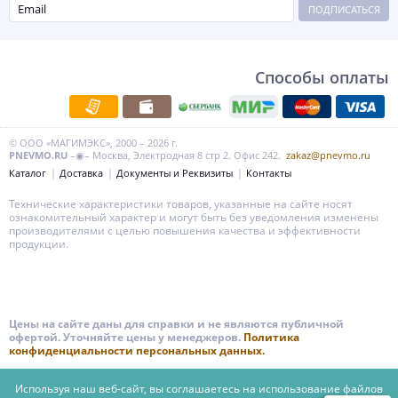
ПОДПИСАТЬСЯ
Способы оплаты
© ООО «МАГИМЭКС», 2000 – 2026 г.
PNEVMO.RU
–◉– Москва, Электродная 8 стр 2. Офис 242.
zakaz@pnevmo.ru
Каталог
Доставка
Документы и Реквизиты
Контакты
Технические характеристики товаров, указанные на сайте носят
ознакомительный характер и могут быть без уведомления изменены
производителями с целью повышения качества и эффективности
продукции.
Цены на сайте даны для справки и не являются публичной
офертой. Уточняйте цены у менеджеров.
Политика
конфиденциальности персональных данных.
Используя наш веб-сайт, вы соглашаетесь на использование файлов