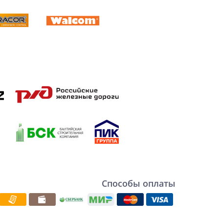
Способы оплаты