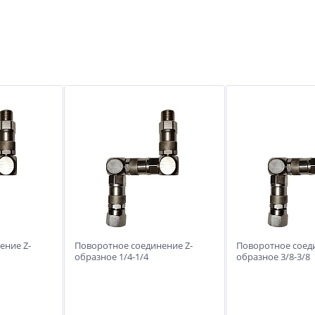
ение Z-
Поворотное соединение Z-
Поворотное соеди
образное 1/4-1/4
образное 3/8-3/8