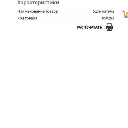
Характеристики
Наименование товара
Удлинители
Код товара
050293
РАСПЕЧАТАТЬ