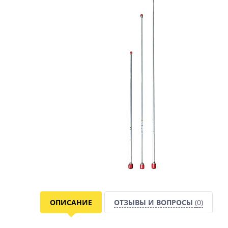
ОПИСАНИЕ
ОТЗЫВЫ И ВОПРОСЫ
(0)