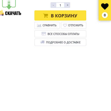
-
+
В КОРЗИНУ
0
СРАВНИТЬ
ОТЛОЖИТЬ
ВСЕ СПОСОБЫ ОПЛАТЫ
ПОДРОБНЕЕ О ДОСТАВКЕ