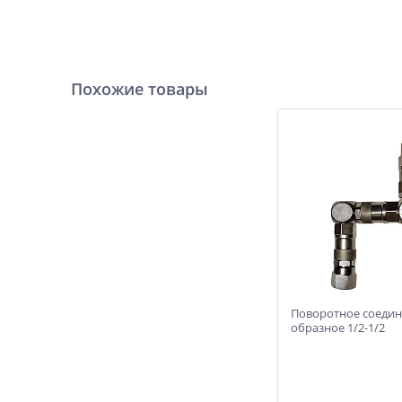
Похожие товары
Поворотное соедин
образное 1/2-1/2