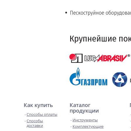
Как купить
Каталог
продукции
Способы оплаты
Инструменты
Способы
доставки
Комплектующие