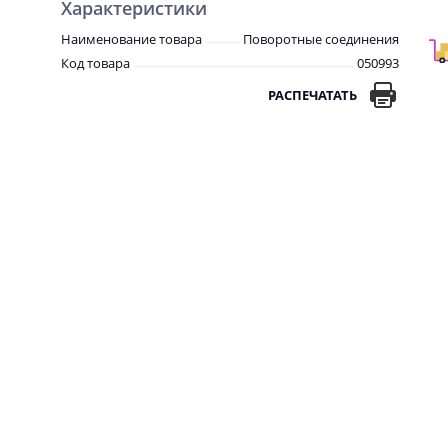
Характеристики
Наименование товара
Поворотные соединения
Код товара
050993
РАСПЕЧАТАТЬ