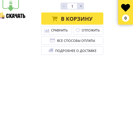
-
+
В КОРЗИНУ
0
СРАВНИТЬ
ОТЛОЖИТЬ
ВСЕ СПОСОБЫ ОПЛАТЫ
ПОДРОБНЕЕ О ДОСТАВКЕ