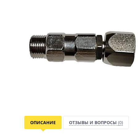
ОПИСАНИЕ
ОТЗЫВЫ И ВОПРОСЫ
(0)