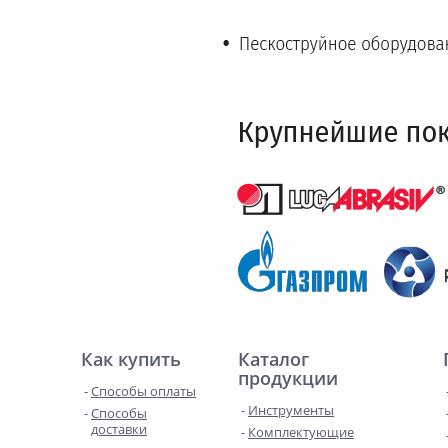
Как купить
Каталог
продукции
Способы оплаты
Инструменты
Способы
доставки
Комплектующие