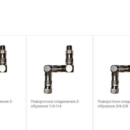
ение Z-
Поворотное соединение Z-
Поворотное соеди
образное 1/4-1/4
образное 3/8-3/8