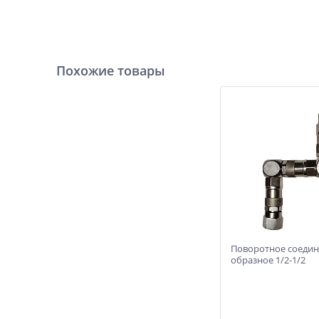
Похожие товары
Поворотное соедин
образное 1/2-1/2