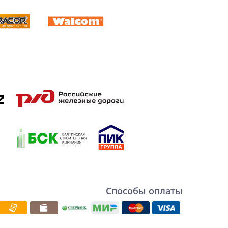
Способы оплаты