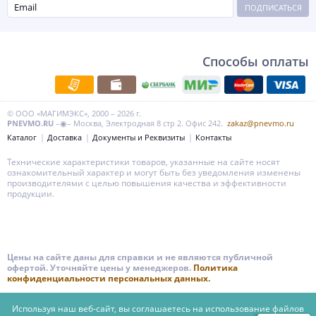
ПОДПИСАТЬСЯ
Способы оплаты
© ООО «МАГИМЭКС», 2000 – 2026 г.
PNEVMO.RU
–◉– Москва, Электродная 8 стр 2. Офис 242.
zakaz@pnevmo.ru
Каталог
Доставка
Документы и Реквизиты
Контакты
Технические характеристики товаров, указанные на сайте носят
ознакомительный характер и могут быть без уведомления изменены
производителями с целью повышения качества и эффективности
продукции.
Цены на сайте даны для справки и не являются публичной
офертой. Уточняйте цены у менеджеров.
Политика
конфиденциальности персональных данных.
Используя наш веб-сайт, вы соглашаетесь на использование файлов