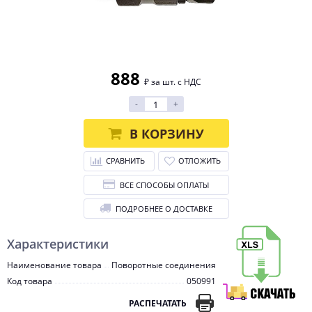
888
₽ за шт. с НДС
-
+
В КОРЗИНУ
СРАВНИТЬ
ОТЛОЖИТЬ
ВСЕ СПОСОБЫ ОПЛАТЫ
ПОДРОБНЕЕ О ДОСТАВКЕ
Характеристики
Наименование товара
Поворотные соединения
Код товара
050991
РАСПЕЧАТАТЬ