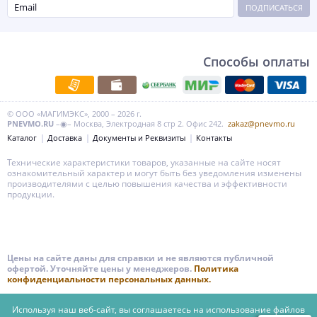
ПОДПИСАТЬСЯ
Способы оплаты
© ООО «МАГИМЭКС», 2000 – 2026 г.
PNEVMO.RU
–◉– Москва, Электродная 8 стр 2. Офис 242.
zakaz@pnevmo.ru
Каталог
Доставка
Документы и Реквизиты
Контакты
Технические характеристики товаров, указанные на сайте носят
ознакомительный характер и могут быть без уведомления изменены
производителями с целью повышения качества и эффективности
продукции.
Цены на сайте даны для справки и не являются публичной
офертой. Уточняйте цены у менеджеров.
Политика
конфиденциальности персональных данных.
Используя наш веб-сайт, вы соглашаетесь на использование файлов