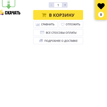
-
+
В КОРЗИНУ
0
СРАВНИТЬ
ОТЛОЖИТЬ
ВСЕ СПОСОБЫ ОПЛАТЫ
ПОДРОБНЕЕ О ДОСТАВКЕ