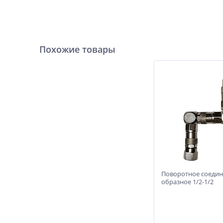
Похожие товары
Поворотное соедин
образное 1/2-1/2