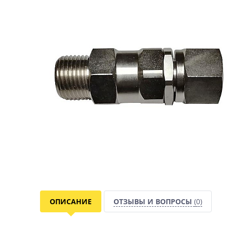
ОПИСАНИЕ
ОТЗЫВЫ И ВОПРОСЫ
(0)