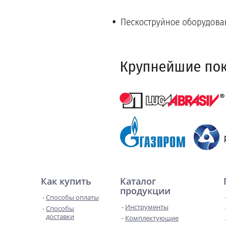
Как купить
Каталог
продукции
Способы оплаты
Инструменты
Способы
доставки
Комплектующие