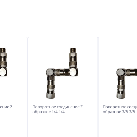
ение Z-
Поворотное соединение Z-
Поворотное соеди
образное 1/4-1/4
образное 3/8-3/8