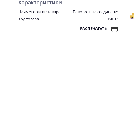
Характеристики
Наименование товара
Поворотные соединения
Код товара
050309
РАСПЕЧАТАТЬ