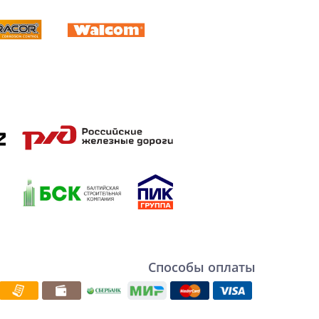
Способы оплаты