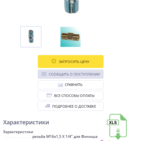
ЗАПРОСИТЬ ЦЕНУ
СООБЩИТЬ О ПОСТУПЛЕНИИ
СРАВНИТЬ
ВСЕ СПОСОБЫ ОПЛАТЫ
ПОДРОБНЕЕ О ДОСТАВКЕ
Характеристики
Характеристики
резьба М16х1,5 Х 1/4" для Финиша