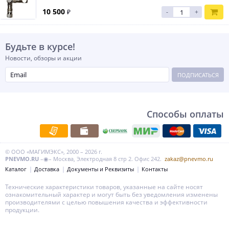
10 500
₽
-
+
Будьте в курсе!
Новости, обзоры и акции
ПОДПИСАТЬСЯ
Способы оплаты
© ООО «МАГИМЭКС», 2000 – 2026 г.
PNEVMO.RU
–◉– Москва, Электродная 8 стр 2. Офис 242.
zakaz@pnevmo.ru
Каталог
Доставка
Документы и Реквизиты
Контакты
Технические характеристики товаров, указанные на сайте носят
ознакомительный характер и могут быть без уведомления изменены
производителями с целью повышения качества и эффективности
продукции.