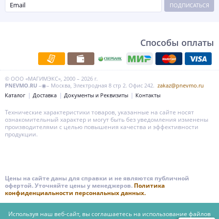
ПОДПИСАТЬСЯ
Способы оплаты
© ООО «МАГИМЭКС», 2000 – 2026 г.
PNEVMO.RU
–◉– Москва, Электродная 8 стр 2. Офис 242.
zakaz@pnevmo.ru
Каталог
Доставка
Документы и Реквизиты
Контакты
Технические характеристики товаров, указанные на сайте носят
ознакомительный характер и могут быть без уведомления изменены
производителями с целью повышения качества и эффективности
продукции.
Цены на сайте даны для справки и не являются публичной
офертой. Уточняйте цены у менеджеров.
Политика
конфиденциальности персональных данных.
Используя наш веб-сайт, вы соглашаетесь на использование файлов