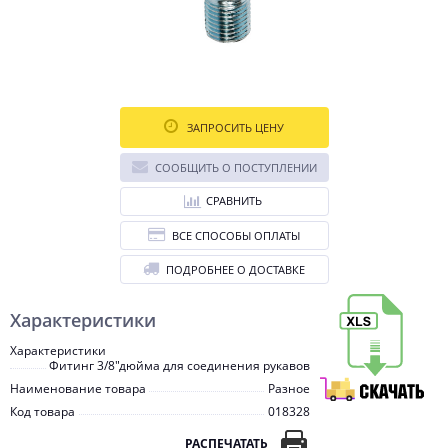
ЗАПРОСИТЬ ЦЕНУ
СООБЩИТЬ О ПОСТУПЛЕНИИ
СРАВНИТЬ
ВСЕ СПОСОБЫ ОПЛАТЫ
ПОДРОБНЕЕ О ДОСТАВКЕ
Характеристики
Характеристики
Фитинг 3/8"дюйма для соединения рукавов
Наименование товара
Разное
Код товара
018328
РАСПЕЧАТАТЬ