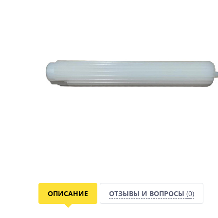
ОПИСАНИЕ
ОТЗЫВЫ И ВОПРОСЫ
(0)