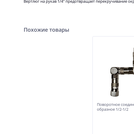
Вертлюг на рукав 1/4" предотвращает перекручивание ок
Похожие товары
Поворотное соедин
образное 1/2-1/2