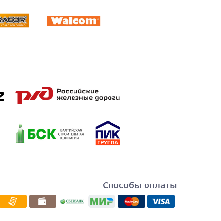
Способы оплаты