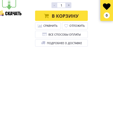
-
+
В КОРЗИНУ
0
СРАВНИТЬ
ОТЛОЖИТЬ
ВСЕ СПОСОБЫ ОПЛАТЫ
ПОДРОБНЕЕ О ДОСТАВКЕ