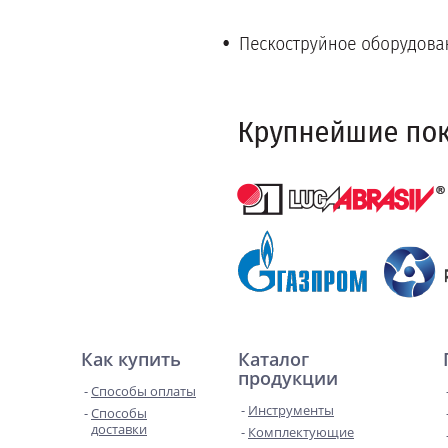
Как купить
Каталог
продукции
Способы оплаты
Инструменты
Способы
доставки
Комплектующие