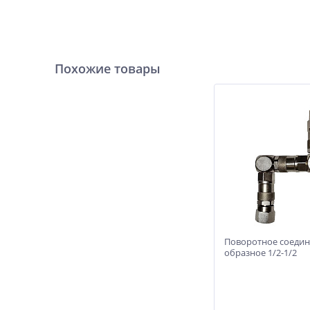
Похожие товары
Поворотное соедин
образное 1/2-1/2