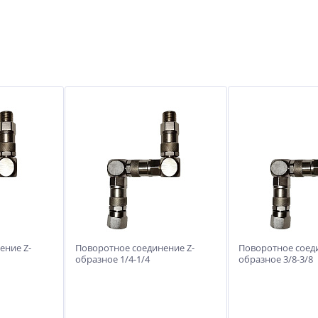
ение Z-
Поворотное соединение Z-
Поворотное соеди
образное 1/4-1/4
образное 3/8-3/8