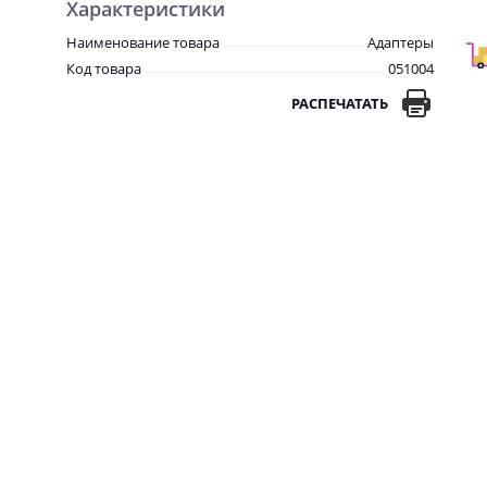
Характеристики
Наименование товара
Адаптеры
Код товара
051004
РАСПЕЧАТАТЬ