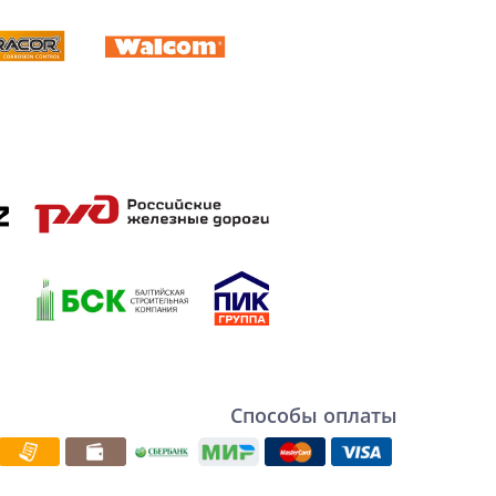
Способы оплаты