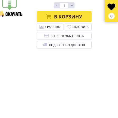
-
+
В КОРЗИНУ
0
СРАВНИТЬ
ОТЛОЖИТЬ
ВСЕ СПОСОБЫ ОПЛАТЫ
ПОДРОБНЕЕ О ДОСТАВКЕ