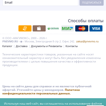
ПОДПИСАТЬСЯ
Способы оплаты
© ООО «МАГИМЭКС», 2000 – 2026 г.
PNEVMO.RU
–◉– Москва, Электродная 8 стр 2. Офис 242.
zakaz@pnevmo.ru
Каталог
Доставка
Документы и Реквизиты
Контакты
Технические характеристики товаров, указанные на сайте носят
ознакомительный характер и могут быть без уведомления изменены
производителями с целью повышения качества и эффективности
продукции.
Цены на сайте даны для справки и не являются публичной
офертой. Уточняйте цены у менеджеров.
Политика
конфиденциальности персональных данных.
Используя наш веб-сайт, вы соглашаетесь на использование файлов