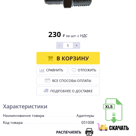
230
₽ за шт. с НДС
-
+
В КОРЗИНУ
СРАВНИТЬ
ОТЛОЖИТЬ
ВСЕ СПОСОБЫ ОПЛАТЫ
ПОДРОБНЕЕ О ДОСТАВКЕ
Характеристики
Наименование товара
Адаптеры
Код товара
051008
РАСПЕЧАТАТЬ