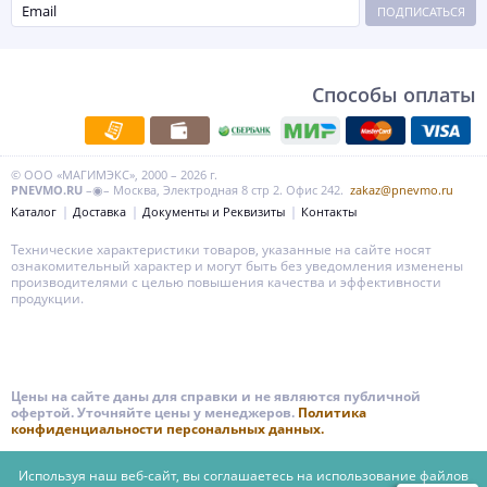
ПОДПИСАТЬСЯ
Способы оплаты
© ООО «МАГИМЭКС», 2000 – 2026 г.
PNEVMO.RU
–◉– Москва, Электродная 8 стр 2. Офис 242.
zakaz@pnevmo.ru
Каталог
Доставка
Документы и Реквизиты
Контакты
Технические характеристики товаров, указанные на сайте носят
ознакомительный характер и могут быть без уведомления изменены
производителями с целью повышения качества и эффективности
продукции.
Цены на сайте даны для справки и не являются публичной
офертой. Уточняйте цены у менеджеров.
Политика
конфиденциальности персональных данных.
Используя наш веб-сайт, вы соглашаетесь на использование файлов