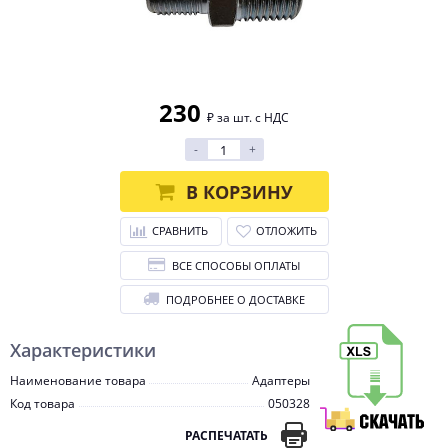
230
₽ за шт. с НДС
-
+
В КОРЗИНУ
СРАВНИТЬ
ОТЛОЖИТЬ
ВСЕ СПОСОБЫ ОПЛАТЫ
ПОДРОБНЕЕ О ДОСТАВКЕ
Характеристики
Наименование товара
Адаптеры
Код товара
050328
РАСПЕЧАТАТЬ