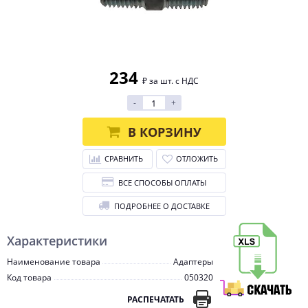
234
₽ за шт. с НДС
-
+
В КОРЗИНУ
СРАВНИТЬ
ОТЛОЖИТЬ
ВСЕ СПОСОБЫ ОПЛАТЫ
ПОДРОБНЕЕ О ДОСТАВКЕ
Характеристики
Наименование товара
Адаптеры
Код товара
050320
РАСПЕЧАТАТЬ