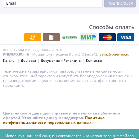
ПОДПИСАТЬСЯ
Способы оплаты
© ООО «МАГИМЭКС», 2000 – 2026 г.
PNEVMO.RU
–◉– Москва, Электродная 8 стр 2. Офис 242.
zakaz@pnevmo.ru
Каталог
Доставка
Документы и Реквизиты
Контакты
Технические характеристики товаров, указанные на сайте носят
ознакомительный характер и могут быть без уведомления изменены
производителями с целью повышения качества и эффективности
продукции.
Цены на сайте даны для справки и не являются публичной
офертой. Уточняйте цены у менеджеров.
Политика
конфиденциальности персональных данных.
Используя наш веб-сайт, вы соглашаетесь на использование файлов