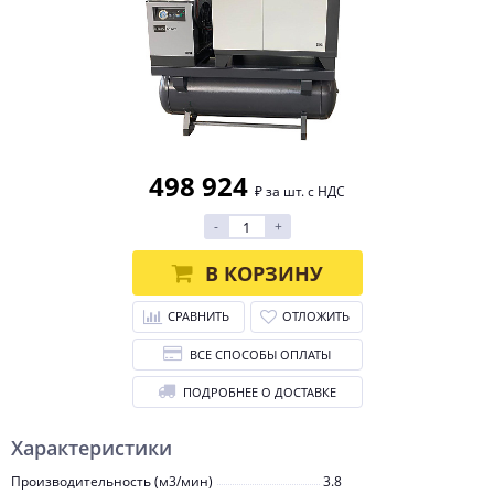
498 924
₽ за шт. с НДС
-
+
В КОРЗИНУ
СРАВНИТЬ
ОТЛОЖИТЬ
ВСЕ СПОСОБЫ ОПЛАТЫ
ПОДРОБНЕЕ О ДОСТАВКЕ
Характеристики
Производительность (м3/мин)
3.8