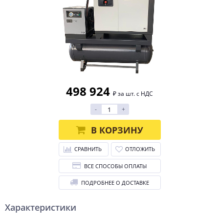
498 924
₽ за шт. с НДС
-
+
В КОРЗИНУ
СРАВНИТЬ
ОТЛОЖИТЬ
ВСЕ СПОСОБЫ ОПЛАТЫ
ПОДРОБНЕЕ О ДОСТАВКЕ
Характеристики