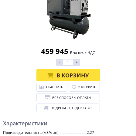
459 945
₽ за шт. с НДС
-
+
В КОРЗИНУ
СРАВНИТЬ
ОТЛОЖИТЬ
ВСЕ СПОСОБЫ ОПЛАТЫ
ПОДРОБНЕЕ О ДОСТАВКЕ
Характеристики
Производительность (м3/мин)
2.27