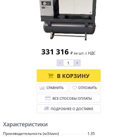
331 316
₽ за шт. с НДС
-
+
В КОРЗИНУ
СРАВНИТЬ
ОТЛОЖИТЬ
ВСЕ СПОСОБЫ ОПЛАТЫ
ПОДРОБНЕЕ О ДОСТАВКЕ
Характеристики
Производительность (м3/мин)
1.35