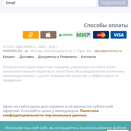
ПОДПИСАТЬСЯ
Способы оплаты
© ООО «МАГИМЭКС», 2000 – 2026 г.
PNEVMO.RU
–◉– Москва, Электродная 8 стр 2. Офис 242.
zakaz@pnevmo.ru
Каталог
Доставка
Документы и Реквизиты
Контакты
Технические характеристики товаров, указанные на сайте носят
ознакомительный характер и могут быть без уведомления изменены
производителями с целью повышения качества и эффективности
продукции.
Цены на сайте даны для справки и не являются публичной
офертой. Уточняйте цены у менеджеров.
Политика
конфиденциальности персональных данных.
Используя наш веб-сайт, вы соглашаетесь на использование файлов