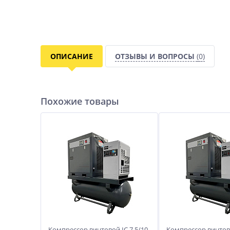
ОПИСАНИЕ
ОТЗЫВЫ И ВОПРОСЫ
(0)
Похожие товары
Компрессор винтовой IC 7,5/10
Компрессор винтово