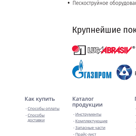
Как купить
Каталог
продукции
Способы оплаты
Инструменты
Способы
доставки
Комплектующие
Запасные части
Прайс-лист