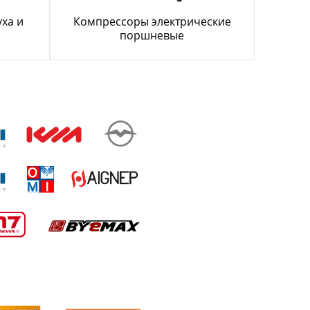
ха и
Компрессоры электрические
поршневые