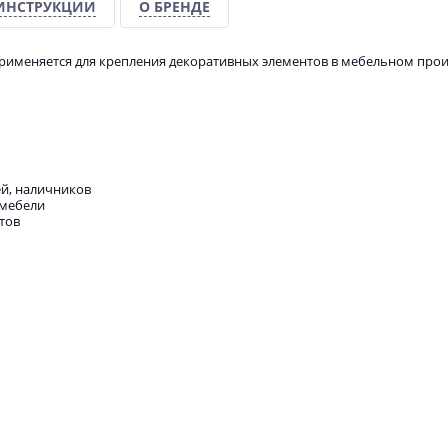
ИНСТРУКЦИИ
О БРЕНДЕ
именяется для крепления декоративных элементов в мебельном прои
ей, наличников
 мебели
тов