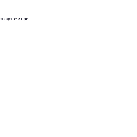
зводстве и при