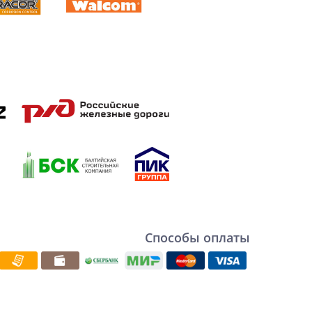
Способы оплаты