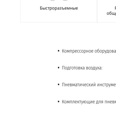
Быстроразъемные
общ