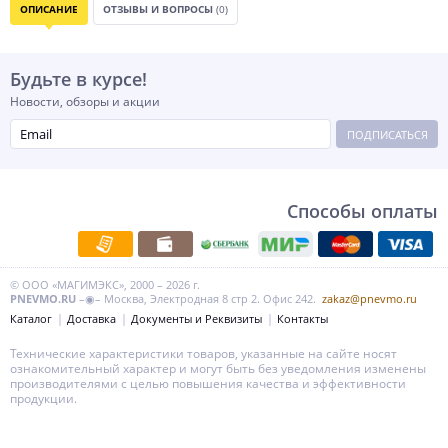
ОПИСАНИЕ
ОТЗЫВЫ И ВОПРОСЫ
(0)
Будьте в курсе!
Новости, обзоры и акции
ПОДПИСАТЬСЯ
Способы оплаты
© ООО «МАГИМЭКС», 2000 – 2026 г.
PNEVMO.RU
–◉– Москва, Электродная 8 стр 2. Офис 242.
zakaz@pnevmo.ru
Каталог
Доставка
Документы и Реквизиты
Контакты
Технические характеристики товаров, указанные на сайте носят
ознакомительный характер и могут быть без уведомления изменены
производителями с целью повышения качества и эффективности
продукции.