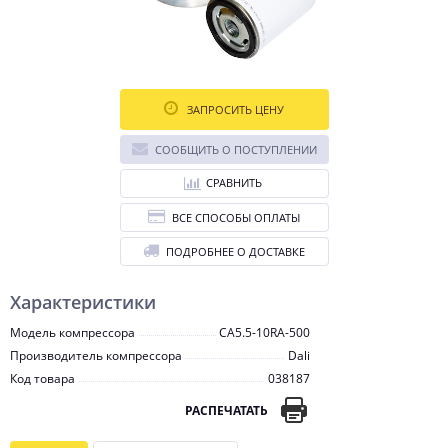
ЗАПРОСИТЬ ЦЕНУ
СООБЩИТЬ О ПОСТУПЛЕНИИ
СРАВНИТЬ
ВСЕ СПОСОБЫ ОПЛАТЫ
ПОДРОБНЕЕ О ДОСТАВКЕ
Характеристики
Модель компрессора
CA5.5-10RA-500
Производитель компрессора
Dali
Код товара
038187
РАСПЕЧАТАТЬ