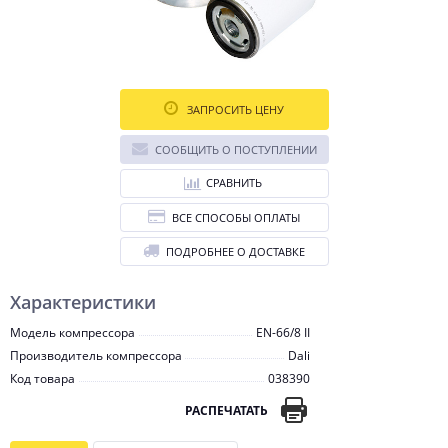
ЗАПРОСИТЬ ЦЕНУ
СООБЩИТЬ О ПОСТУПЛЕНИИ
СРАВНИТЬ
ВСЕ СПОСОБЫ ОПЛАТЫ
ПОДРОБНЕЕ О ДОСТАВКЕ
Характеристики
Модель компрессора
EN-66/8 II
Производитель компрессора
Dali
Код товара
038390
РАСПЕЧАТАТЬ