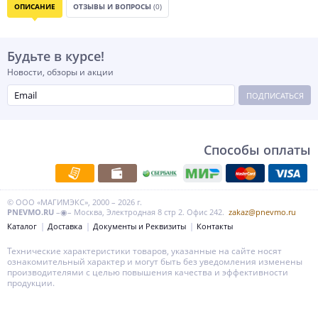
ОПИСАНИЕ
ОТЗЫВЫ И ВОПРОСЫ
(0)
Будьте в курсе!
Новости, обзоры и акции
ПОДПИСАТЬСЯ
Способы оплаты
© ООО «МАГИМЭКС», 2000 – 2026 г.
PNEVMO.RU
–◉– Москва, Электродная 8 стр 2. Офис 242.
zakaz@pnevmo.ru
Каталог
Доставка
Документы и Реквизиты
Контакты
Технические характеристики товаров, указанные на сайте носят
ознакомительный характер и могут быть без уведомления изменены
производителями с целью повышения качества и эффективности
продукции.