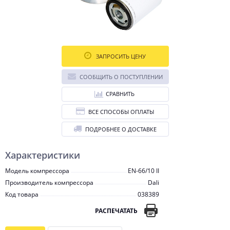
ЗАПРОСИТЬ ЦЕНУ
СООБЩИТЬ О ПОСТУПЛЕНИИ
СРАВНИТЬ
ВСЕ СПОСОБЫ ОПЛАТЫ
ПОДРОБНЕЕ О ДОСТАВКЕ
Характеристики
Модель компрессора
EN-66/10 II
Производитель компрессора
Dali
Код товара
038389
РАСПЕЧАТАТЬ