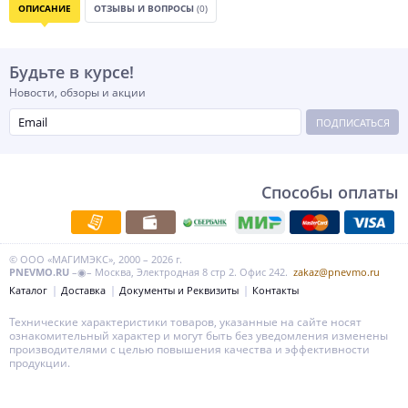
ОПИСАНИЕ
ОТЗЫВЫ И ВОПРОСЫ
(0)
Будьте в курсе!
Новости, обзоры и акции
ПОДПИСАТЬСЯ
Способы оплаты
© ООО «МАГИМЭКС», 2000 – 2026 г.
PNEVMO.RU
–◉– Москва, Электродная 8 стр 2. Офис 242.
zakaz@pnevmo.ru
Каталог
Доставка
Документы и Реквизиты
Контакты
Технические характеристики товаров, указанные на сайте носят
ознакомительный характер и могут быть без уведомления изменены
производителями с целью повышения качества и эффективности
продукции.