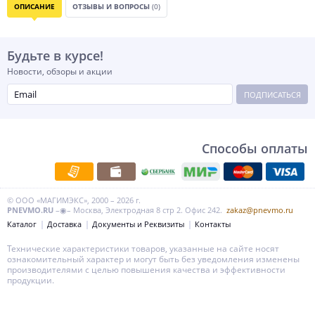
ОПИСАНИЕ
ОТЗЫВЫ И ВОПРОСЫ
(0)
Будьте в курсе!
Новости, обзоры и акции
ПОДПИСАТЬСЯ
Способы оплаты
© ООО «МАГИМЭКС», 2000 – 2026 г.
PNEVMO.RU
–◉– Москва, Электродная 8 стр 2. Офис 242.
zakaz@pnevmo.ru
Каталог
Доставка
Документы и Реквизиты
Контакты
Технические характеристики товаров, указанные на сайте носят
ознакомительный характер и могут быть без уведомления изменены
производителями с целью повышения качества и эффективности
продукции.