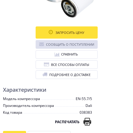
ЗАПРОСИТЬ ЦЕНУ
СООБЩИТЬ О ПОСТУПЛЕНИИ
СРАВНИТЬ
ВСЕ СПОСОБЫ ОПЛАТЫ
ПОДРОБНЕЕ О ДОСТАВКЕ
Характеристики
Модель компрессора
EN-55.7/5
Производитель компрессора
Dali
Код товара
038383
РАСПЕЧАТАТЬ