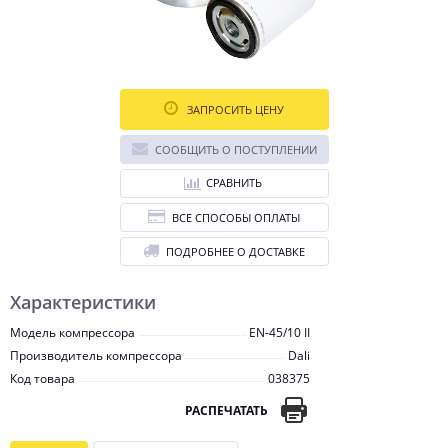
ЗАПРОСИТЬ ЦЕНУ
СООБЩИТЬ О ПОСТУПЛЕНИИ
СРАВНИТЬ
ВСЕ СПОСОБЫ ОПЛАТЫ
ПОДРОБНЕЕ О ДОСТАВКЕ
Характеристики
Модель компрессора
EN-45/10 II
Производитель компрессора
Dali
Код товара
038375
РАСПЕЧАТАТЬ