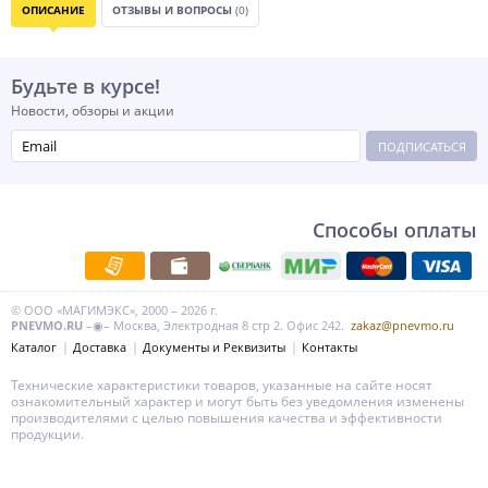
ОПИСАНИЕ
ОТЗЫВЫ И ВОПРОСЫ
(0)
Будьте в курсе!
Новости, обзоры и акции
ПОДПИСАТЬСЯ
Способы оплаты
© ООО «МАГИМЭКС», 2000 – 2026 г.
PNEVMO.RU
–◉– Москва, Электродная 8 стр 2. Офис 242.
zakaz@pnevmo.ru
Каталог
Доставка
Документы и Реквизиты
Контакты
Технические характеристики товаров, указанные на сайте носят
ознакомительный характер и могут быть без уведомления изменены
производителями с целью повышения качества и эффективности
продукции.