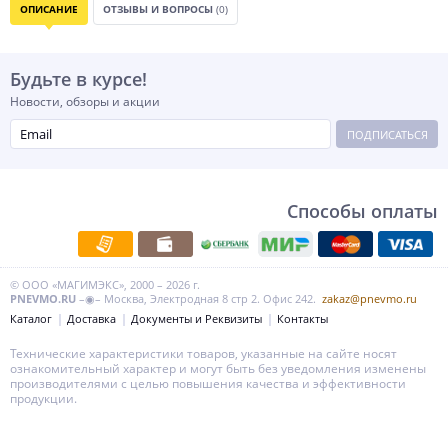
ОПИСАНИЕ
ОТЗЫВЫ И ВОПРОСЫ
(0)
Будьте в курсе!
Новости, обзоры и акции
ПОДПИСАТЬСЯ
Способы оплаты
© ООО «МАГИМЭКС», 2000 – 2026 г.
PNEVMO.RU
–◉– Москва, Электродная 8 стр 2. Офис 242.
zakaz@pnevmo.ru
Каталог
Доставка
Документы и Реквизиты
Контакты
Технические характеристики товаров, указанные на сайте носят
ознакомительный характер и могут быть без уведомления изменены
производителями с целью повышения качества и эффективности
продукции.