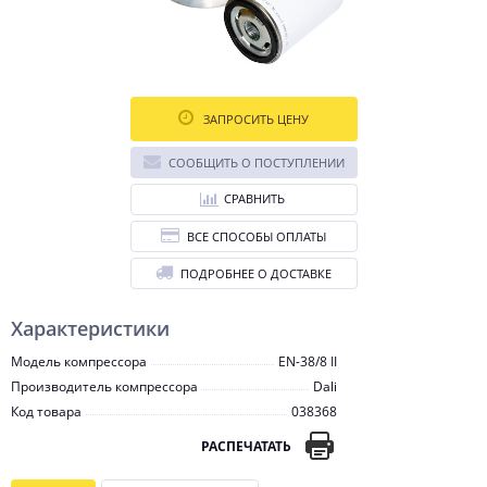
ЗАПРОСИТЬ ЦЕНУ
СООБЩИТЬ О ПОСТУПЛЕНИИ
СРАВНИТЬ
ВСЕ СПОСОБЫ ОПЛАТЫ
ПОДРОБНЕЕ О ДОСТАВКЕ
Характеристики
Модель компрессора
EN-38/8 II
Производитель компрессора
Dali
Код товара
038368
РАСПЕЧАТАТЬ