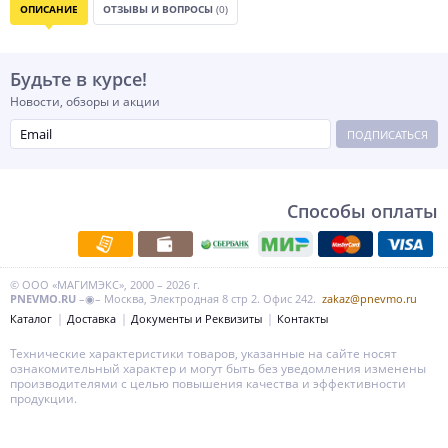
ОПИСАНИЕ
ОТЗЫВЫ И ВОПРОСЫ
(0)
Будьте в курсе!
Новости, обзоры и акции
ПОДПИСАТЬСЯ
Способы оплаты
© ООО «МАГИМЭКС», 2000 – 2026 г.
PNEVMO.RU
–◉– Москва, Электродная 8 стр 2. Офис 242.
zakaz@pnevmo.ru
Каталог
Доставка
Документы и Реквизиты
Контакты
Технические характеристики товаров, указанные на сайте носят
ознакомительный характер и могут быть без уведомления изменены
производителями с целью повышения качества и эффективности
продукции.