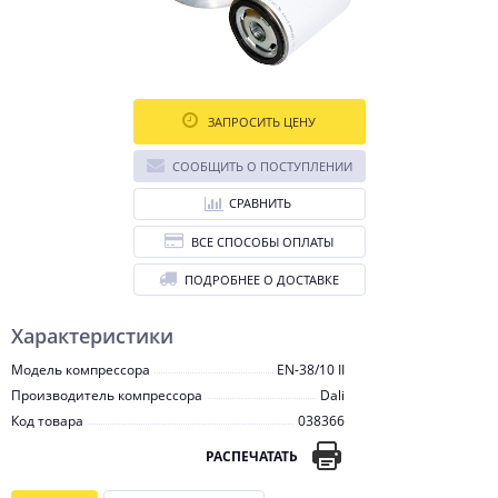
ЗАПРОСИТЬ ЦЕНУ
СООБЩИТЬ О ПОСТУПЛЕНИИ
СРАВНИТЬ
ВСЕ СПОСОБЫ ОПЛАТЫ
ПОДРОБНЕЕ О ДОСТАВКЕ
Характеристики
Модель компрессора
EN-38/10 II
Производитель компрессора
Dali
Код товара
038366
РАСПЕЧАТАТЬ