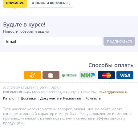
ОПИСАНИЕ
ОТЗЫВЫ И ВОПРОСЫ
(0)
Будьте в курсе!
Новости, обзоры и акции
ПОДПИСАТЬСЯ
Способы оплаты
© ООО «МАГИМЭКС», 2000 – 2026 г.
PNEVMO.RU
–◉– Москва, Электродная 8 стр 2. Офис 242.
zakaz@pnevmo.ru
Каталог
Доставка
Документы и Реквизиты
Контакты
Технические характеристики товаров, указанные на сайте носят
ознакомительный характер и могут быть без уведомления изменены
производителями с целью повышения качества и эффективности
продукции.