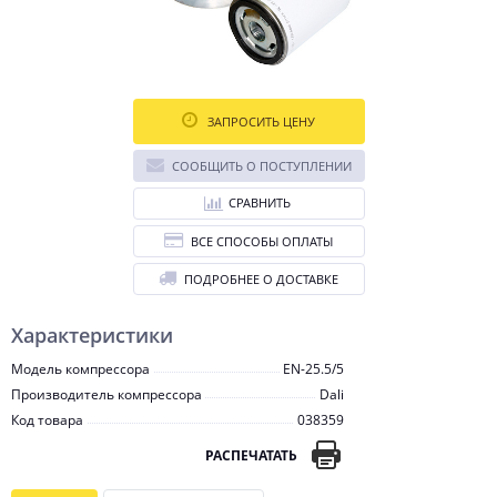
ЗАПРОСИТЬ ЦЕНУ
СООБЩИТЬ О ПОСТУПЛЕНИИ
СРАВНИТЬ
ВСЕ СПОСОБЫ ОПЛАТЫ
ПОДРОБНЕЕ О ДОСТАВКЕ
Характеристики
Модель компрессора
EN-25.5/5
Производитель компрессора
Dali
Код товара
038359
РАСПЕЧАТАТЬ