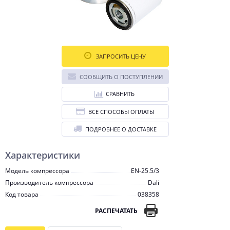
ЗАПРОСИТЬ ЦЕНУ
СООБЩИТЬ О ПОСТУПЛЕНИИ
СРАВНИТЬ
ВСЕ СПОСОБЫ ОПЛАТЫ
ПОДРОБНЕЕ О ДОСТАВКЕ
Характеристики
Модель компрессора
EN-25.5/3
Производитель компрессора
Dali
Код товара
038358
РАСПЕЧАТАТЬ