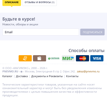
ОПИСАНИЕ
ОТЗЫВЫ И ВОПРОСЫ
(0)
Будьте в курсе!
Новости, обзоры и акции
ПОДПИСАТЬСЯ
Способы оплаты
© ООО «МАГИМЭКС», 2000 – 2026 г.
PNEVMO.RU
–◉– Москва, Электродная 8 стр 2. Офис 242.
zakaz@pnevmo.ru
Каталог
Доставка
Документы и Реквизиты
Контакты
Технические характеристики товаров, указанные на сайте носят
ознакомительный характер и могут быть без уведомления изменены
производителями с целью повышения качества и эффективности
продукции.