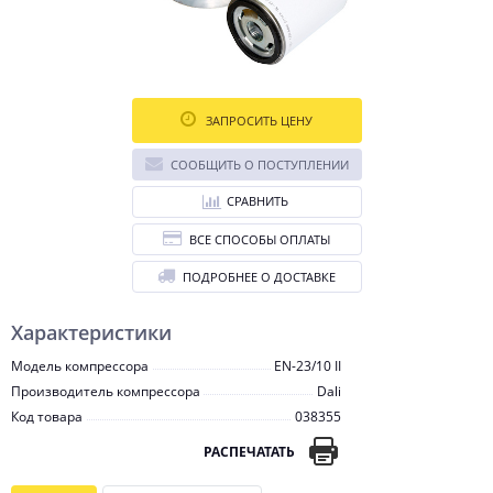
ЗАПРОСИТЬ ЦЕНУ
СООБЩИТЬ О ПОСТУПЛЕНИИ
СРАВНИТЬ
ВСЕ СПОСОБЫ ОПЛАТЫ
ПОДРОБНЕЕ О ДОСТАВКЕ
Характеристики
Модель компрессора
EN-23/10 II
Производитель компрессора
Dali
Код товара
038355
РАСПЕЧАТАТЬ