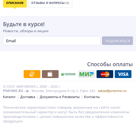
ОПИСАНИЕ
ОТЗЫВЫ И ВОПРОСЫ
(0)
Будьте в курсе!
Новости, обзоры и акции
ПОДПИСАТЬСЯ
Способы оплаты
© ООО «МАГИМЭКС», 2000 – 2026 г.
PNEVMO.RU
–◉– Москва, Электродная 8 стр 2. Офис 242.
zakaz@pnevmo.ru
Каталог
Доставка
Документы и Реквизиты
Контакты
Технические характеристики товаров, указанные на сайте носят
ознакомительный характер и могут быть без уведомления изменены
производителями с целью повышения качества и эффективности
продукции.