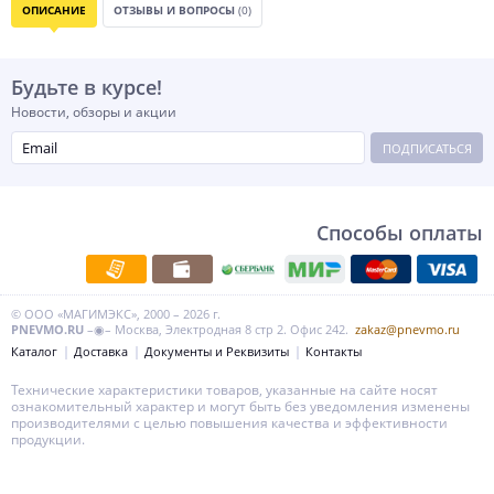
ОПИСАНИЕ
ОТЗЫВЫ И ВОПРОСЫ
(0)
Будьте в курсе!
Новости, обзоры и акции
ПОДПИСАТЬСЯ
Способы оплаты
© ООО «МАГИМЭКС», 2000 – 2026 г.
PNEVMO.RU
–◉– Москва, Электродная 8 стр 2. Офис 242.
zakaz@pnevmo.ru
Каталог
Доставка
Документы и Реквизиты
Контакты
Технические характеристики товаров, указанные на сайте носят
ознакомительный характер и могут быть без уведомления изменены
производителями с целью повышения качества и эффективности
продукции.