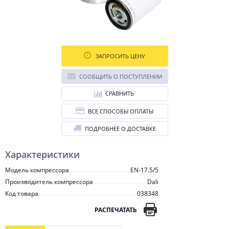
ЗАПРОСИТЬ ЦЕНУ
СООБЩИТЬ О ПОСТУПЛЕНИИ
СРАВНИТЬ
ВСЕ СПОСОБЫ ОПЛАТЫ
ПОДРОБНЕЕ О ДОСТАВКЕ
Характеристики
Модель компрессора
EN-17.5/5
Производитель компрессора
Dali
Код товара
038348
РАСПЕЧАТАТЬ