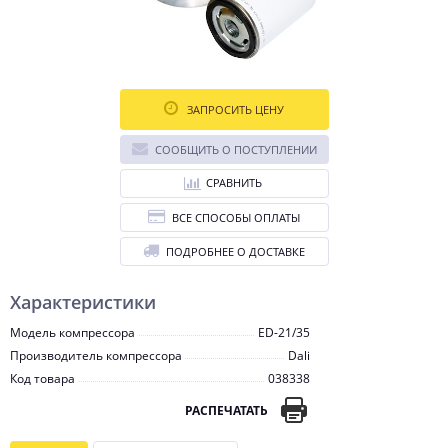
ЗАПРОСИТЬ ЦЕНУ
СООБЩИТЬ О ПОСТУПЛЕНИИ
СРАВНИТЬ
ВСЕ СПОСОБЫ ОПЛАТЫ
ПОДРОБНЕЕ О ДОСТАВКЕ
Характеристики
Модель компрессора
ED-21/35
Производитель компрессора
Dali
Код товара
038338
РАСПЕЧАТАТЬ