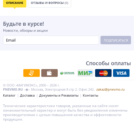
ОПИСАНИЕ
ОТЗЫВЫ И ВОПРОСЫ
(0)
Будьте в курсе!
Новости, обзоры и акции
ПОДПИСАТЬСЯ
Способы оплаты
© ООО «МАГИМЭКС», 2000 – 2026 г.
PNEVMO.RU
–◉– Москва, Электродная 8 стр 2. Офис 242.
zakaz@pnevmo.ru
Каталог
Доставка
Документы и Реквизиты
Контакты
Технические характеристики товаров, указанные на сайте носят
ознакомительный характер и могут быть без уведомления изменены
производителями с целью повышения качества и эффективности
продукции.