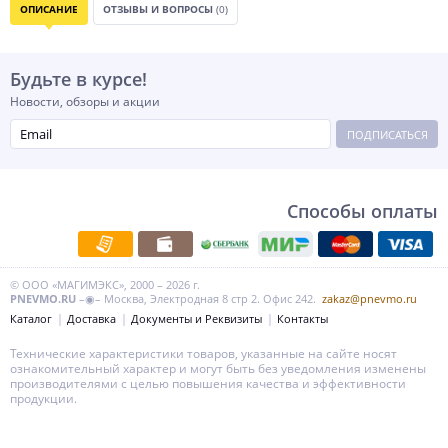
ОПИСАНИЕ
ОТЗЫВЫ И ВОПРОСЫ
(0)
Будьте в курсе!
Новости, обзоры и акции
ПОДПИСАТЬСЯ
Способы оплаты
© ООО «МАГИМЭКС», 2000 – 2026 г.
PNEVMO.RU
–◉– Москва, Электродная 8 стр 2. Офис 242.
zakaz@pnevmo.ru
Каталог
Доставка
Документы и Реквизиты
Контакты
Технические характеристики товаров, указанные на сайте носят
ознакомительный характер и могут быть без уведомления изменены
производителями с целью повышения качества и эффективности
продукции.