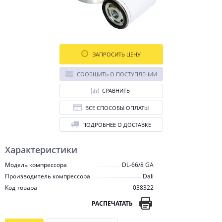
ЗАПРОСИТЬ ЦЕНУ
СООБЩИТЬ О ПОСТУПЛЕНИИ
СРАВНИТЬ
ВСЕ СПОСОБЫ ОПЛАТЫ
ПОДРОБНЕЕ О ДОСТАВКЕ
Характеристики
Модель компрессора
DL-66/8 GA
Производитель компрессора
Dali
Код товара
038322
РАСПЕЧАТАТЬ