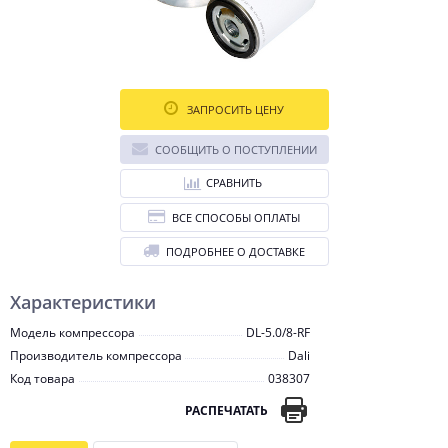
ЗАПРОСИТЬ ЦЕНУ
СООБЩИТЬ О ПОСТУПЛЕНИИ
СРАВНИТЬ
ВСЕ СПОСОБЫ ОПЛАТЫ
ПОДРОБНЕЕ О ДОСТАВКЕ
Характеристики
Модель компрессора
DL-5.0/8-RF
Производитель компрессора
Dali
Код товара
038307
РАСПЕЧАТАТЬ