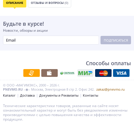
ОПИСАНИЕ
ОТЗЫВЫ И ВОПРОСЫ
(0)
Будьте в курсе!
Новости, обзоры и акции
ПОДПИСАТЬСЯ
Способы оплаты
© ООО «МАГИМЭКС», 2000 – 2026 г.
PNEVMO.RU
–◉– Москва, Электродная 8 стр 2. Офис 242.
zakaz@pnevmo.ru
Каталог
Доставка
Документы и Реквизиты
Контакты
Технические характеристики товаров, указанные на сайте носят
ознакомительный характер и могут быть без уведомления изменены
производителями с целью повышения качества и эффективности
продукции.