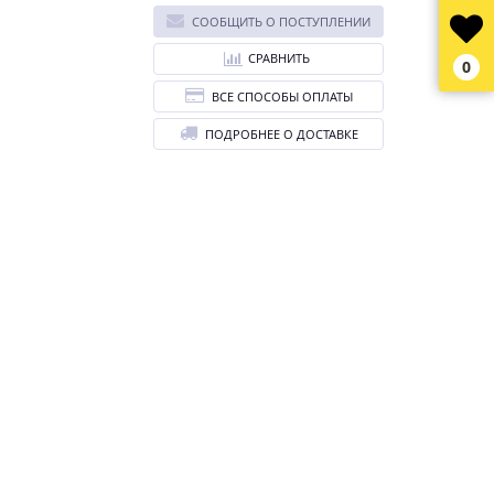
СООБЩИТЬ О ПОСТУПЛЕНИИ
СРАВНИТЬ
0
ВСЕ СПОСОБЫ ОПЛАТЫ
ПОДРОБНЕЕ О ДОСТАВКЕ