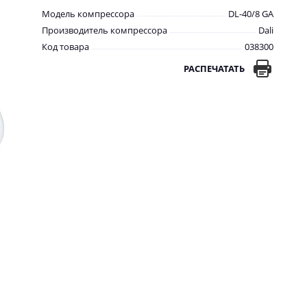
Модель компрессора
DL-40/8 GA
Производитель компрессора
Dali
Код товара
038300
РАСПЕЧАТАТЬ