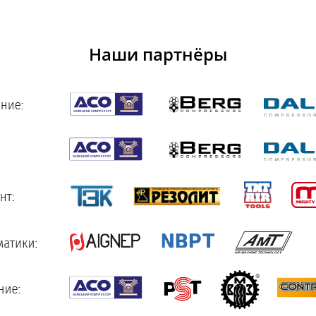
Наши партнёры