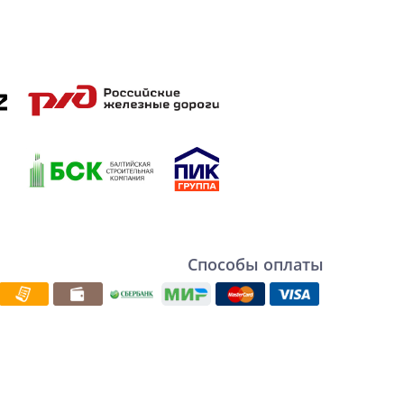
Способы оплаты