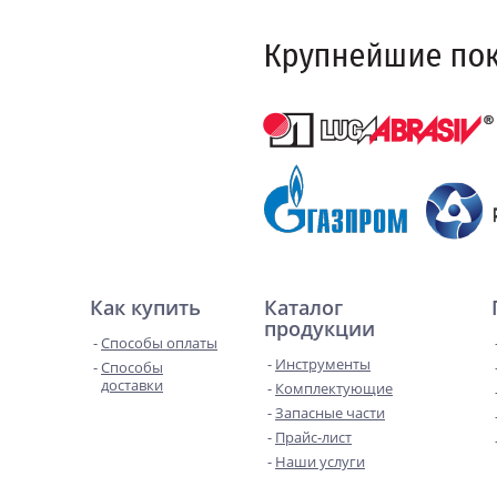
Как купить
Каталог
продукции
Способы оплаты
Инструменты
Способы
доставки
Комплектующие
Запасные части
Прайс-лист
Наши услуги