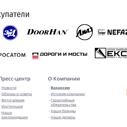
Пресс-центр
О Компании
Новости
Вакансии
Обзоры и советы
История компании
Фотогалерея
Гарантийные
обязательства
Инструкции
Наши бренды
Наши
рекомендации
Наши дилеры