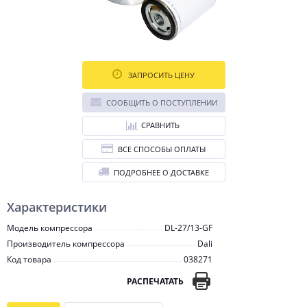
ЗАПРОСИТЬ ЦЕНУ
СООБЩИТЬ О ПОСТУПЛЕНИИ
СРАВНИТЬ
ВСЕ СПОСОБЫ ОПЛАТЫ
ПОДРОБНЕЕ О ДОСТАВКЕ
Характеристики
Модель компрессора
DL-27/13-GF
Производитель компрессора
Dali
Код товара
038271
РАСПЕЧАТАТЬ