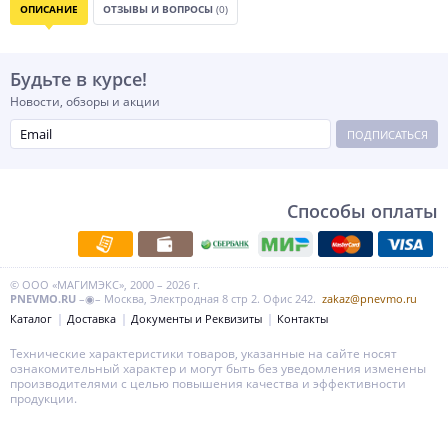
ОПИСАНИЕ
ОТЗЫВЫ И ВОПРОСЫ
(0)
Будьте в курсе!
Новости, обзоры и акции
ПОДПИСАТЬСЯ
Способы оплаты
© ООО «МАГИМЭКС», 2000 – 2026 г.
PNEVMO.RU
–◉– Москва, Электродная 8 стр 2. Офис 242.
zakaz@pnevmo.ru
Каталог
Доставка
Документы и Реквизиты
Контакты
Технические характеристики товаров, указанные на сайте носят
ознакомительный характер и могут быть без уведомления изменены
производителями с целью повышения качества и эффективности
продукции.