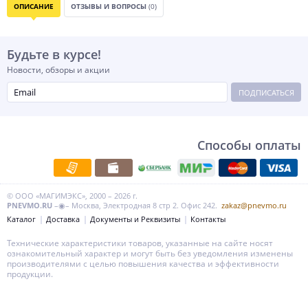
ОПИСАНИЕ
ОТЗЫВЫ И ВОПРОСЫ
(0)
Будьте в курсе!
Новости, обзоры и акции
ПОДПИСАТЬСЯ
Способы оплаты
© ООО «МАГИМЭКС», 2000 – 2026 г.
PNEVMO.RU
–◉– Москва, Электродная 8 стр 2. Офис 242.
zakaz@pnevmo.ru
Каталог
Доставка
Документы и Реквизиты
Контакты
Технические характеристики товаров, указанные на сайте носят
ознакомительный характер и могут быть без уведомления изменены
производителями с целью повышения качества и эффективности
продукции.