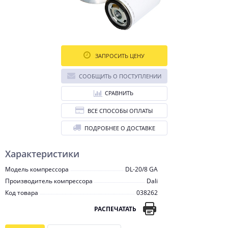
ЗАПРОСИТЬ ЦЕНУ
СООБЩИТЬ О ПОСТУПЛЕНИИ
СРАВНИТЬ
ВСЕ СПОСОБЫ ОПЛАТЫ
ПОДРОБНЕЕ О ДОСТАВКЕ
Характеристики
Модель компрессора
DL-20/8 GA
Производитель компрессора
Dali
Код товара
038262
РАСПЕЧАТАТЬ