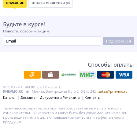
ОПИСАНИЕ
ОТЗЫВЫ И ВОПРОСЫ
(0)
Будьте в курсе!
Новости, обзоры и акции
ПОДПИСАТЬСЯ
Способы оплаты
© ООО «МАГИМЭКС», 2000 – 2026 г.
PNEVMO.RU
–◉– Москва, Электродная 8 стр 2. Офис 242.
zakaz@pnevmo.ru
Каталог
Доставка
Документы и Реквизиты
Контакты
Технические характеристики товаров, указанные на сайте носят
ознакомительный характер и могут быть без уведомления изменены
производителями с целью повышения качества и эффективности
продукции.