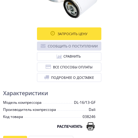
ЗАПРОСИТЬ ЦЕНУ
СООБЩИТЬ О ПОСТУПЛЕНИИ
СРАВНИТЬ
ВСЕ СПОСОБЫ ОПЛАТЫ
ПОДРОБНЕЕ О ДОСТАВКЕ
Характеристики
Модель компрессора
DL-16/13-GF
Производитель компрессора
Dali
Код товара
038246
РАСПЕЧАТАТЬ