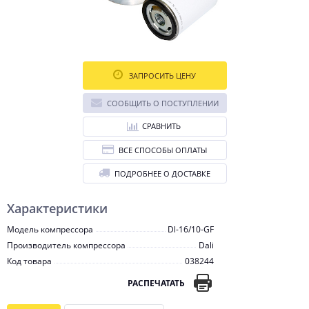
ЗАПРОСИТЬ ЦЕНУ
СООБЩИТЬ О ПОСТУПЛЕНИИ
СРАВНИТЬ
ВСЕ СПОСОБЫ ОПЛАТЫ
ПОДРОБНЕЕ О ДОСТАВКЕ
Характеристики
Модель компрессора
Dl-16/10-GF
Производитель компрессора
Dali
Код товара
038244
РАСПЕЧАТАТЬ