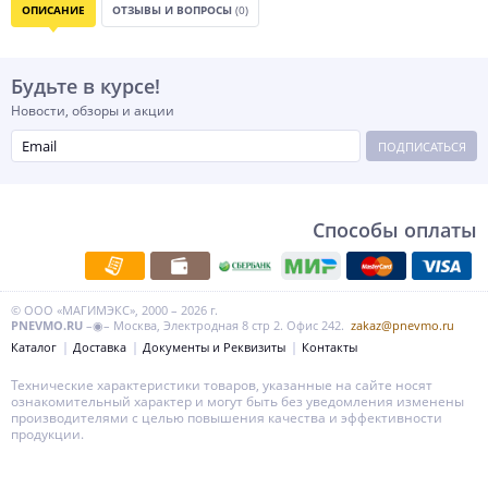
ОПИСАНИЕ
ОТЗЫВЫ И ВОПРОСЫ
(0)
Будьте в курсе!
Новости, обзоры и акции
ПОДПИСАТЬСЯ
Способы оплаты
© ООО «МАГИМЭКС», 2000 – 2026 г.
PNEVMO.RU
–◉– Москва, Электродная 8 стр 2. Офис 242.
zakaz@pnevmo.ru
Каталог
Доставка
Документы и Реквизиты
Контакты
Технические характеристики товаров, указанные на сайте носят
ознакомительный характер и могут быть без уведомления изменены
производителями с целью повышения качества и эффективности
продукции.