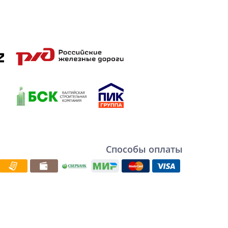
Способы оплаты