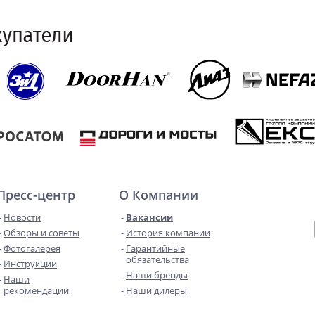
Пресс-центр
О Компании
Новости
Вакансии
Обзоры и советы
История компании
Фотогалерея
Гарантийные
обязательства
Инструкции
Наши бренды
Наши
рекомендации
Наши дилеры