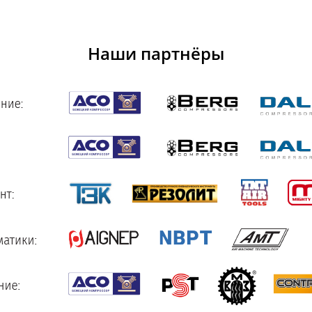
Наши партнёры