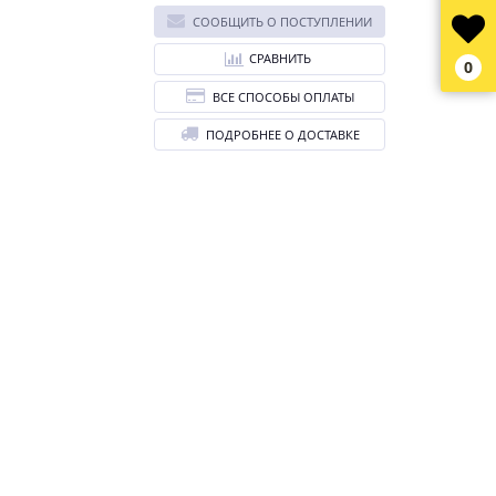
СООБЩИТЬ О ПОСТУПЛЕНИИ
СРАВНИТЬ
0
ВСЕ СПОСОБЫ ОПЛАТЫ
ПОДРОБНЕЕ О ДОСТАВКЕ