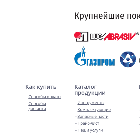
Как купить
Каталог
продукции
Способы оплаты
Инструменты
Способы
доставки
Комплектующие
Запасные части
Прайс-лист
Наши услуги