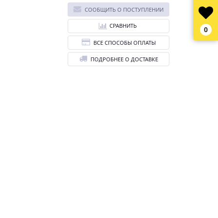
СООБЩИТЬ О ПОСТУПЛЕНИИ
СРАВНИТЬ
0
ВСЕ СПОСОБЫ ОПЛАТЫ
ПОДРОБНЕЕ О ДОСТАВКЕ