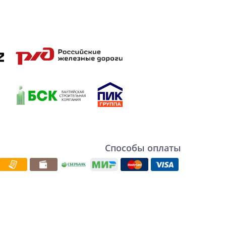
Способы оплаты