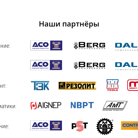
Наши партнёры