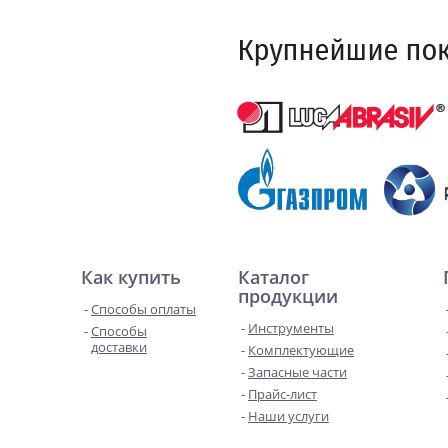
Как купить
Каталог
продукции
Способы оплаты
Инструменты
Способы
доставки
Комплектующие
Запасные части
Прайс-лист
Наши услуги