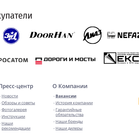
Пресс-центр
О Компании
Новости
Вакансии
Обзоры и советы
История компании
Фотогалерея
Гарантийные
обязательства
Инструкции
Наши бренды
Наши
рекомендации
Наши дилеры