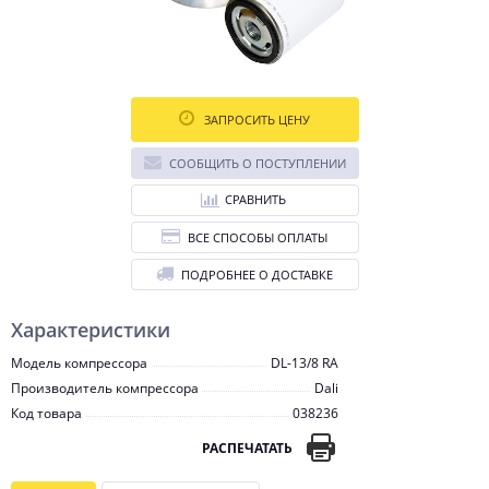
ЗАПРОСИТЬ ЦЕНУ
СООБЩИТЬ О ПОСТУПЛЕНИИ
СРАВНИТЬ
ВСЕ СПОСОБЫ ОПЛАТЫ
ПОДРОБНЕЕ О ДОСТАВКЕ
Характеристики
Модель компрессора
DL-13/8 RA
Производитель компрессора
Dali
Код товара
038236
РАСПЕЧАТАТЬ