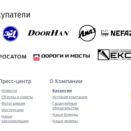
Пресс-центр
О Компании
Новости
Вакансии
Обзоры и советы
История компании
Фотогалерея
Гарантийные
обязательства
Инструкции
Наши бренды
Наши
рекомендации
Наши дилеры