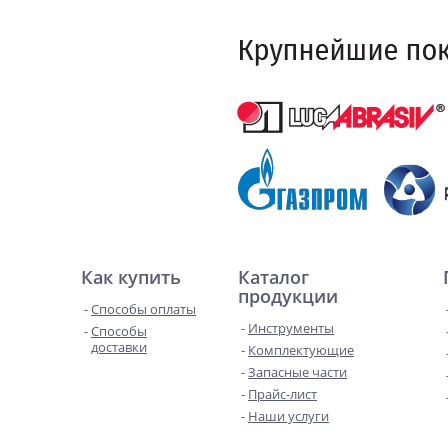
Как купить
Каталог
продукции
Способы оплаты
Инструменты
Способы
доставки
Комплектующие
Запасные части
Прайс-лист
Наши услуги