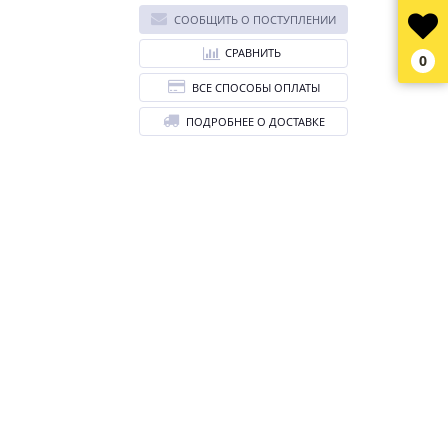
СООБЩИТЬ О ПОСТУПЛЕНИИ
СРАВНИТЬ
0
ВСЕ СПОСОБЫ ОПЛАТЫ
ПОДРОБНЕЕ О ДОСТАВКЕ