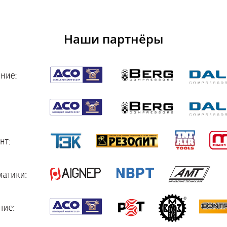
Наши партнёры