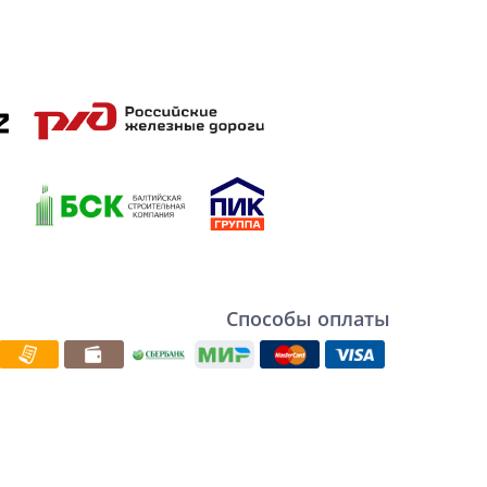
Способы оплаты